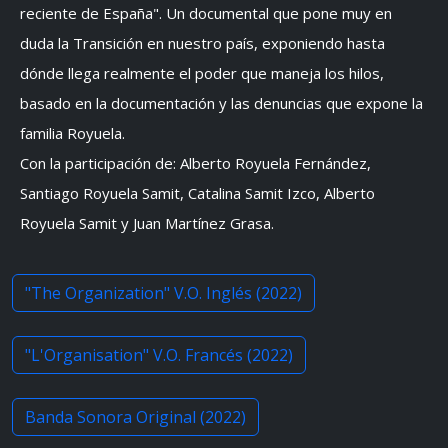
reciente de España". Un documental que pone muy en
duda la Transición en nuestro país, exponiendo hasta
dónde llega realmente el poder que maneja los hilos,
basado en la documentación y las denuncias que expone la
familia Royuela.
Con la participación de: Alberto Royuela Fernández,
Santiago Royuela Samit, Catalina Samit Izco, Alberto
Royuela Samit y Juan Martínez Grasa.
"The Organization" V.O. Inglés (2022)
"L'Organisation" V.O. Francés (2022)
Banda Sonora Original (2022)