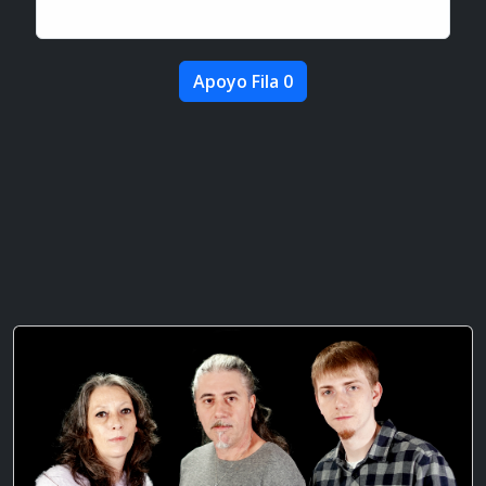
Apoyo Fila 0