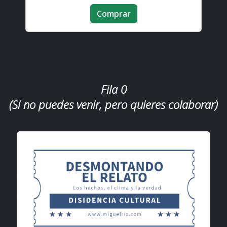
Comprar
Fila 0
(Si no puedes venir, pero quieres colaborar)