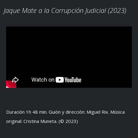
Jaque Mate a la Corrupción Judicial (2023)
Duración 1h 48 min. Guión y dirección: Miguel Rix. Música
original: Cristina Muneta. (© 2023)