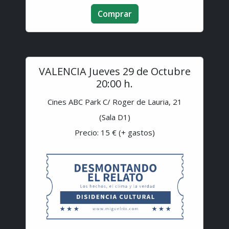
Comprar
VALENCIA Jueves 29 de Octubre
20:00 h.
Cines ABC Park C/ Roger de Lauria, 21
(Sala D1)
Precio: 15 € (+ gastos)