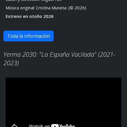
Música original: Cristina Muneta. (© 2026)
Estreno en otoño 2026
Toda la información
Yerma 2030: "La España Vacilada" (2021-
2023)