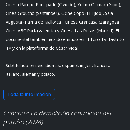
Cinesa Parque Principado (Oviedo), Yelmo Ocimax (Gijón),
Cines Groucho (Santander), Ocine Copo (El Ejido), Sala
Augusta (Palma de Mallorca), Cinesa Grancasa (Zaragoza),
Cines ABC Park (Valencia) y Cinesa Las Rosas (Madrid). El
documental también ha sido emitido en El Toro TV, Distrito
TV y en la plataforma de César Vidal.
Subtitulado en seis idiomas: español, inglés, francés,
italiano, alemán y polaco.
Toda la información
Canarias: La demolición controlada del
paraíso (2024)