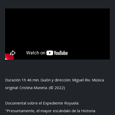
Duración 1h 46 min. Guión y dirección: Miguel Rix. Música
original: Cristina Muneta. (© 2022)
Documental sobre el Expediente Royuela:
"Presuntamente, el mayor escándalo de la Historia