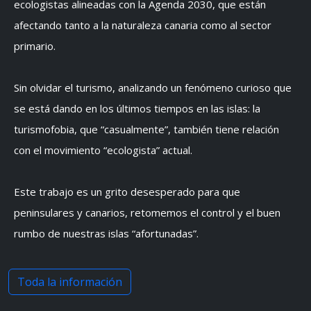
ecologistas alineadas con la Agenda 2030, que están
afectando tanto a la naturaleza canaria como al sector
primario.
Sin olvidar el turismo, analizando un fenómeno curioso que
se está dando en los últimos tiempos en las islas: la
turismofobia, que “casualmente”, también tiene relación
con el movimiento “ecologista” actual.
Este trabajo es un grito desesperado para que
peninsulares y canarios, retomemos el control y el buen
rumbo de nuestras islas “afortunadas”.
Toda la información