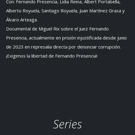
Con: Fernando Presencia, Lidia Reina, Albert Portabella,
Alberto Royuela, Santiago Royuela, Juan Martínez Grasa y
Álvaro Arteaga.
Documental de Miguel Rix sobre el Juez Fernando
Presencia, actualmente en prisión injustificada desde junio
de 2023 en represalia directa por denunciar corrupción.
¡Exigimos la libertad de Fernando Presencia!
Series