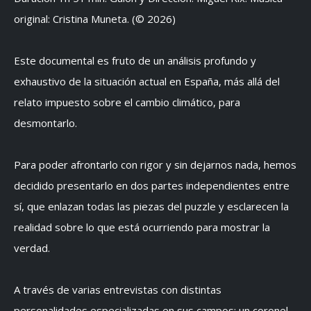
original: Cristina Muneta. (© 2026)
Este documental es fruto de un análisis profundo y
exhaustivo de la situación actual en España, más allá del
relato impuesto sobre el cambio climático, para
desmontarlo.
Para poder afrontarlo con rigor y sin dejarnos nada, hemos
decidido presentarlo en dos partes independientes entre
sí, que enlazan todas las piezas del puzzle y esclarecen la
realidad sobre lo que está ocurriendo para mostrar la
verdad.
A través de varias entrevistas con distintas
personalidades especializadas en sus campos: un coronel