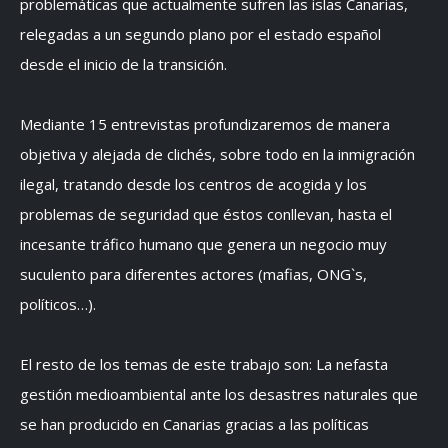
problemáticas que actualmente sufren las islas Canarias,
relegadas a un segundo plano por el estado español
desde el inicio de la transición.
Mediante 15 entrevistas profundizaremos de manera
objetiva y alejada de clichés, sobre todo en la inmigración
ilegal, tratando desde los centros de acogida y los
problemas de seguridad que éstos conllevan, hasta el
incesante tráfico humano que genera un negocio muy
suculento para diferentes actores (mafias, ONG`s,
políticos…).
El resto de los temas de este trabajo son: La nefasta
gestión medioambiental ante los desastres naturales que
se han producido en Canarias gracias a las políticas