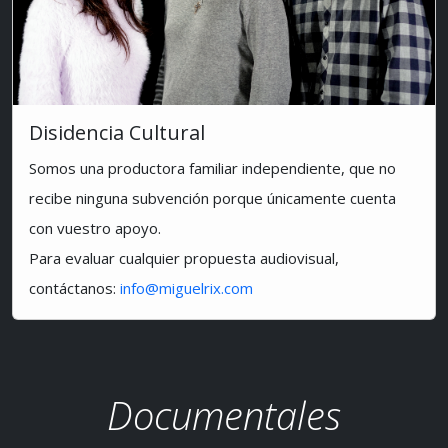
Disidencia Cultural
Somos una productora familiar independiente, que no
recibe ninguna subvención porque únicamente cuenta
con vuestro apoyo.
Para evaluar cualquier propuesta audiovisual,
contáctanos:
info@miguelrix.com
Documentales