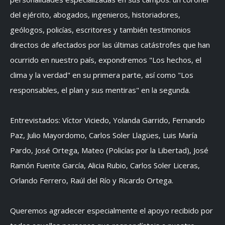
del ejército, abogados, ingenieros, historiadores,
geólogos, policías, escritores y también testimonios
directos de afectados por las últimas catástrofes que han
ocurrido en nuestro país, expondremos "Los hechos, el
clima y la verdad" en su primera parte, así como "Los
responsables, el plan y sus mentiras" en la segunda.
Entrevistados: Víctor Viciedo, Yolanda Garrido, Fernando
Paz, Julio Mayordomo, Carlos Soler Llagües, Luis María
Pardo, José Ortega, Mateo (Policías por la Libertad), José
Ramón Fuente García, Alicia Rubio, Carlos Soler Liceras,
Orlando Ferrero, Raúl del Río y Ricardo Ortega.
Queremos agradecer especialmente el apoyo recibido por