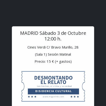
MADRID Sábado 3 de Octubre
12:00 h.
Cines Verdi C/ Bravo Murillo, 28
(Sala 1) Sesión Matinal
Precio: 15 € (+ gastos)