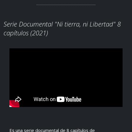
Serie Documental "Ni tierra, ni Libertad" 8
capítulos (2021)
Es una serie documental de 8 capítulos de