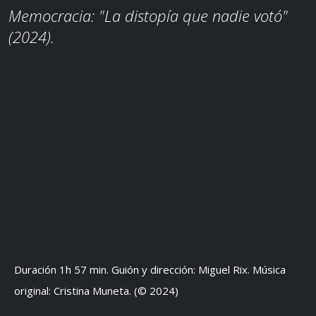
Memocracia: "La distopía que nadie votó"
(2024).
Duración 1h 57 min. Guión y dirección: Miguel Rix. Música
original: Cristina Muneta. (© 2024)