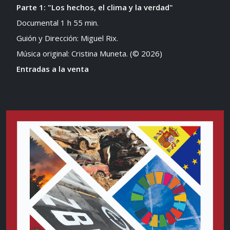
Parte 1: "Los hechos, el clima y la verdad"
Documental 1 h 55 min.
Guión y Dirección: Miguel Rix.
Música original: Cristina Muneta. (© 2026)
Entradas a la venta