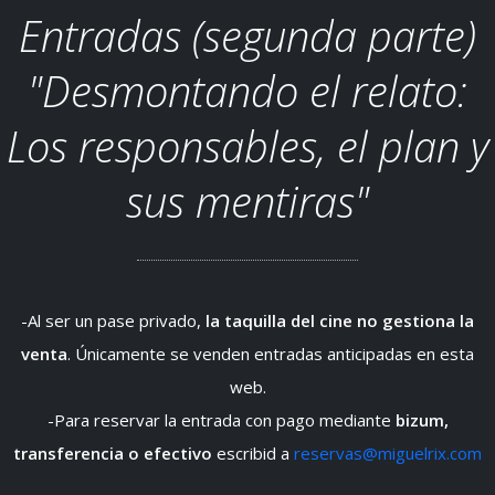
Entradas (segunda parte)
"Desmontando el relato:
Los responsables, el plan y
sus mentiras"
-Al ser un pase privado,
la taquilla del cine no gestiona la
venta
. Únicamente se venden entradas anticipadas en esta
web.
-Para reservar la entrada con pago mediante
bizum,
transferencia o efectivo
escribid a
reservas@miguelrix.com