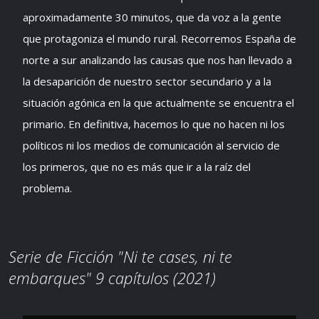
aproximadamente 30 minutos, que da voz a la gente
que protagoniza el mundo rural. Recorremos España de
norte a sur analizando las causas que nos han llevado a
la desaparición de nuestro sector secundario y a la
situación agónica en la que actualmente se encuentra el
primario. En definitiva, hacemos lo que no hacen ni los
políticos ni los medios de comunicación al servicio de
los primeros, que no es más que ir a la raíz del
problema.
Serie de Ficción "Ni te cases, ni te
embarques" 9 capítulos (2021)