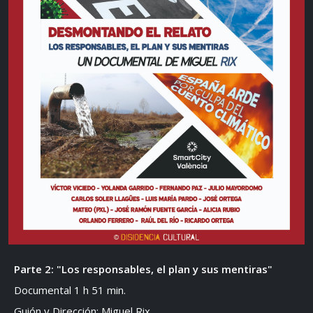
Parte 2: "Los responsables, el plan y sus mentiras"
Documental 1 h 51 min.
Guión y Dirección: Miguel Rix.