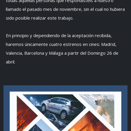
todas aquellas personas que respondísteis a nuestro
llamado el pasado mes de noviembre, sin el cual no hubiera
sido posible realizar este trabajo.
En principio y dependiendo de la aceptación recibida,
haremos únicamente cuatro estrenos en cines: Madrid,
Valencia, Barcelona y Málaga a partir del Domingo 26 de
abril.