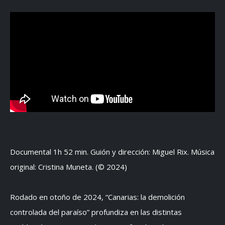
Documental 1h 52 min. Guión y dirección: Miguel Rix. Música
original: Cristina Muneta. (© 2024)
Rodado en otoño de 2024, “Canarias: la demolición
controlada del paraíso” profundiza en las distintas