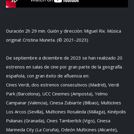
Duración 2h 29 min. Guión y dirección: Miguel Rix. Música
original: Cristina Muneta. (© 2021-2023)
De septiembre a diciembre de 2023 se han realizado 20
estrenos en salas de cine por gran parte de la geografía
española, con gran éxito de afluencia en:
Cines Verdi, dos estrenos consecutivos (Madrid), Verdi
Park (Barcelona), UCC Cinemes (Amposta), Yelmo
Campanar (Valencia), Cinesa Zubiarte (Bilbao), Multicines
Los Arcos (Sevilla), Multicines Rosaleda (Málaga), Kinépolis
Pulianas (Granada), Cines Tamberlick (Vigo), Cinesa
Marineda City (La Coruña), Odeón Multicines (Alicante),