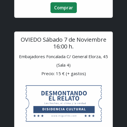
Comprar
OVIEDO Sábado 7 de Noviembre
16:00 h.
Embajadores Foncalada C/ General Elorza, 45
(Sala 4)
Precio: 15 € (+ gastos)